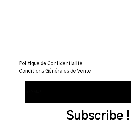
Politique de Confidentialité
·
Conditions Générales de Vente