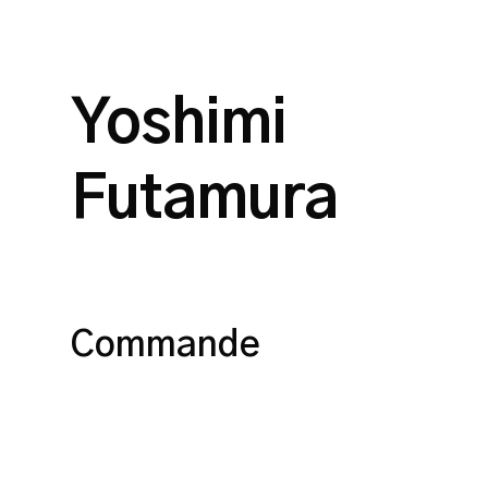
Yoshimi
Futamura
Commande