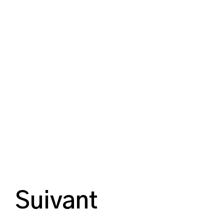
Suivant