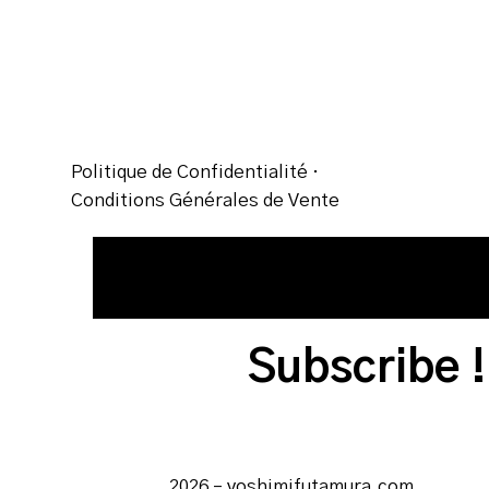
Politique de Confidentialité
·
Conditions Générales de Vente
2026 – yoshimifutamura.com