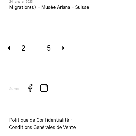
24 janvier 2023
Migration(s) – Musée Ariana – Suisse
2
5
Suivre
Politique de Confidentialité
·
Conditions Générales de Vente