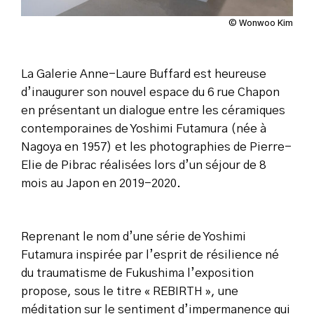
© Wonwoo Kim
La Galerie Anne-Laure Buffard est heureuse
d’inaugurer son nouvel espace du 6 rue Chapon
en présentant un dialogue entre les céramiques
contemporaines de Yoshimi Futamura (née à
Nagoya en 1957) et les photographies de Pierre-
Elie de Pibrac réalisées lors d’un séjour de 8
mois au Japon en 2019-2020.
Reprenant le nom d’une série de Yoshimi
Futamura inspirée par l’esprit de résilience né
du traumatisme de Fukushima l’exposition
propose, sous le titre « REBIRTH », une
méditation sur le sentiment d’impermanence qui