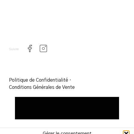
Suivre
Politique de Confidentialité
·
Conditions Générales de Vente
Gérer le consentement