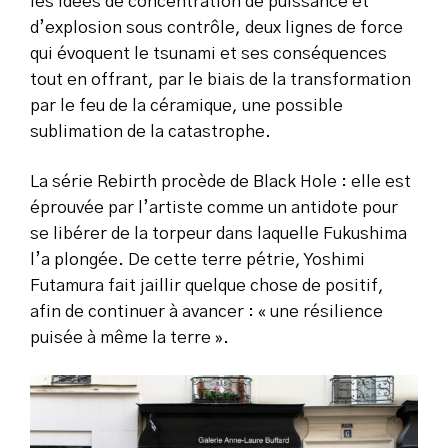
les idées de concentration de puissance et
d’explosion sous contrôle, deux lignes de force
qui évoquent le tsunami et ses conséquences
tout en offrant, par le biais de la transformation
par le feu de la céramique, une possible
sublimation de la catastrophe.
La série
Rebirth
procède de
Black Hole
: elle est
éprouvée par l’artiste comme un antidote pour
se libérer de la torpeur dans laquelle Fukushima
l’a plongée. De cette terre pétrie, Yoshimi
Futamura fait jaillir quelque chose de positif,
afin de continuer à avancer : « une résilience
puisée à même la terre ».