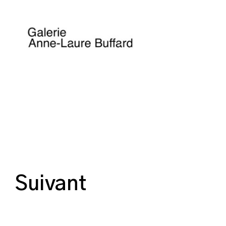
Suivant