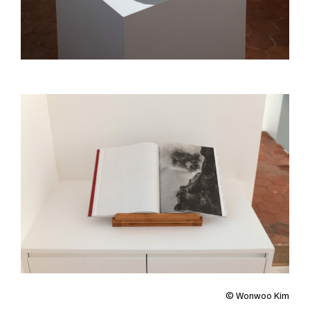
© Wonwoo Kim