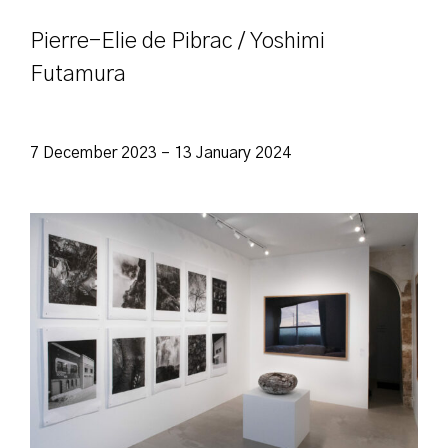
Pierre-Elie de Pibrac / Yoshimi
Futamura
7 December 2023 – 13 January 2024