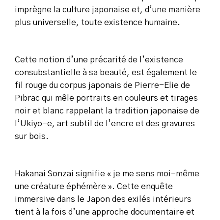
imprègne la culture japonaise et, d’une manière
plus universelle, toute existence humaine.
Cette notion d’une précarité de l’existence
consubstantielle à sa beauté, est également le
fil rouge du corpus japonais de Pierre-Elie de
Pibrac qui mêle portraits en couleurs et tirages
noir et blanc rappelant la tradition japonaise de
l’Ukiyo-e, art subtil de l’encre et des gravures
sur bois.
Hakanai Sonzai
signifie « je me sens moi-même
une créature éphémère ». Cette enquête
immersive dans le Japon des exilés intérieurs
tient à la fois d’une approche documentaire et