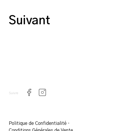
Suivant
Suivre
Politique de Confidentialité
·
Conditions Générales de Vente