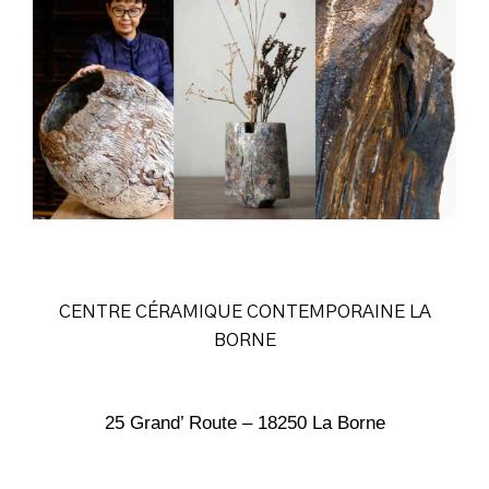
CENTRE CÉRAMIQUE CONTEMPORAINE LA
BORNE
25 Grand’ Route – 18250 La Borne