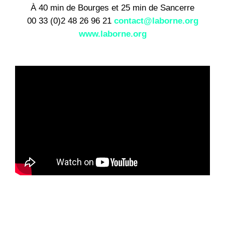
À 40 min de Bourges et 25 min de Sancerre
00 33 (0)2 48 26 96 21
contact@laborne.org
www.laborne.org