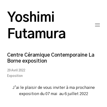
Yoshimi
Futamura
Centre Céramique Contemporaine La
Borne exposition
29 Avril 2022
Exposition
J’ai le plaisir de vous inviter à ma prochaine
exposition du 07 mai au 6 juillet 2022