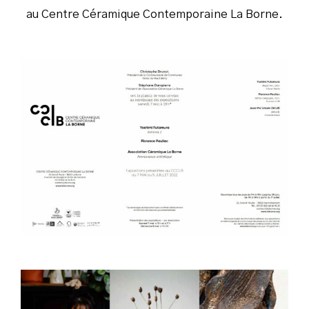
au Centre Céramique Contemporaine La Borne.