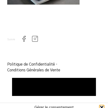
Suivre
Politique de Confidentialité
·
Conditions Générales de Vente
Gérer le consentement