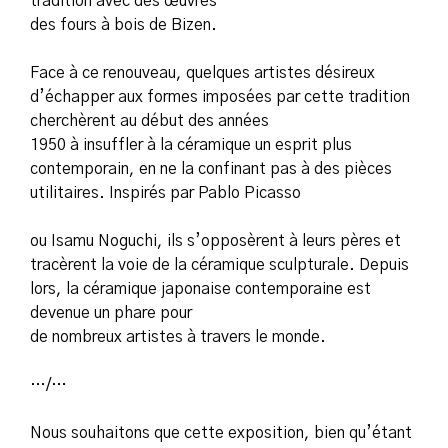
tradition avec des œuvres
des fours à bois de Bizen.
Face à ce renouveau, quelques artistes désireux
d’échapper aux formes imposées par cette tradition
cherchèrent au début des années
1950 à insuffler à la céramique un esprit plus
contemporain, en ne la confinant pas à des pièces
utilitaires. Inspirés par Pablo Picasso
ou Isamu Noguchi, ils s’opposèrent à leurs pères et
tracèrent la voie de la céramique sculpturale. Depuis
lors, la céramique japonaise contemporaine est
devenue un phare pour
de nombreux artistes à travers le monde.
…/…
Nous souhaitons que cette exposition, bien qu’étant