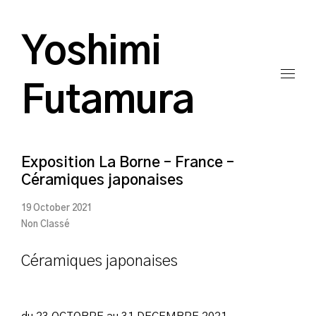
Yoshimi
Futamura
Exposition La Borne – France –
Céramiques japonaises
19 October 2021
Non Classé
Céramiques japonaises