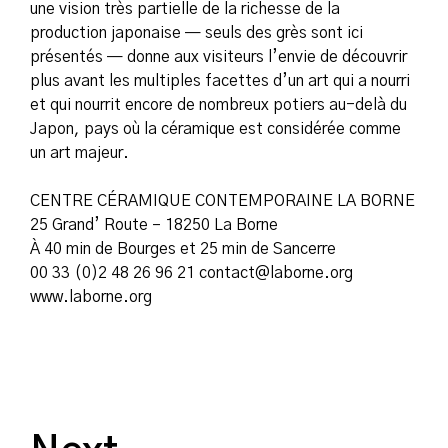
une vision très partielle de la richesse de la
production japonaise — seuls des grès sont ici
présentés — donne aux visiteurs l’envie de découvrir
plus avant les multiples facettes d’un art qui a nourri
et qui nourrit encore de nombreux potiers au-delà du
Japon, pays où la céramique est considérée comme
un art majeur.
CENTRE CÉRAMIQUE CONTEMPORAINE LA BORNE
25 Grand’ Route – 18250 La Borne
À 40 min de Bourges et 25 min de Sancerre
00 33 (0)2 48 26 96 21 contact@laborne.org
www.laborne.org