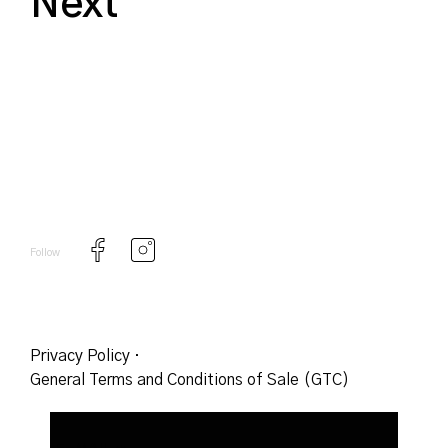
Next
Follow
Privacy Policy
·
General Terms and Conditions of Sale (GTC)