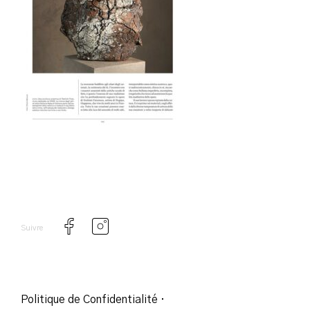
Suivre
Politique de Confidentialité
·