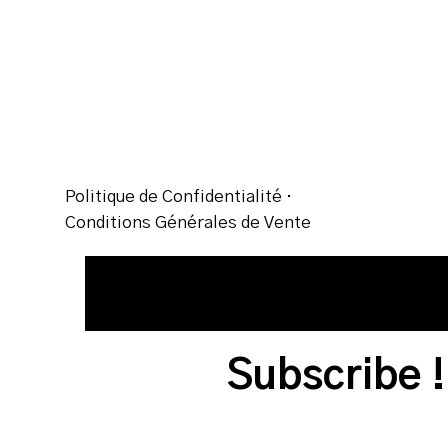
Politique de Confidentialité
·
Conditions Générales de Vente