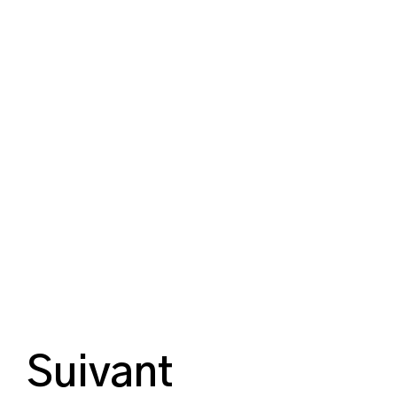
Suivant